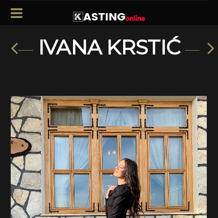
IVANA KRSTIĆ